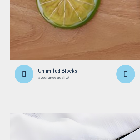
Unlimited Blocks
assurance qualité