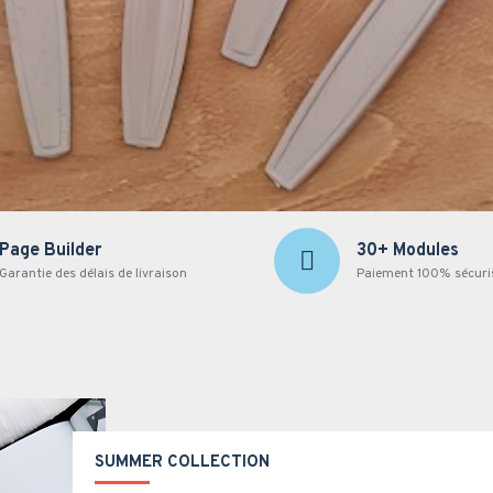
Page Builder
30+ Modules
Garantie des délais de livraison
Paiement 100% sécuri
SUMMER COLLECTION