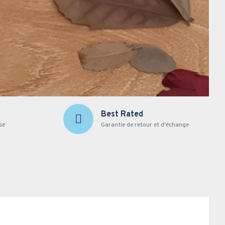
Best Rated
sé
Garantie de retour et d'échange