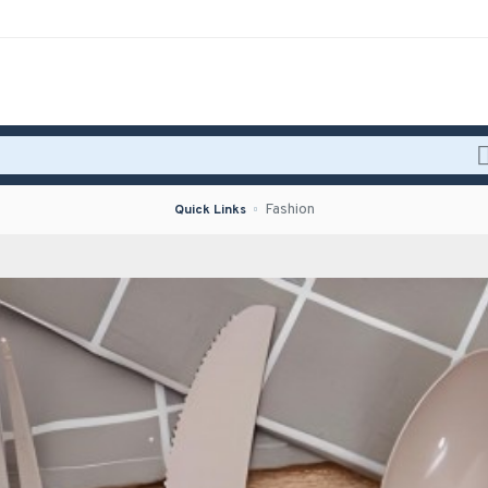
Fashion
Quick Links