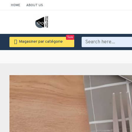
HOME
ABOUT US
Sale
Magasiner par catégorie